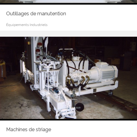
Outillages de manutention
Équipements Industriels
Machines de striage