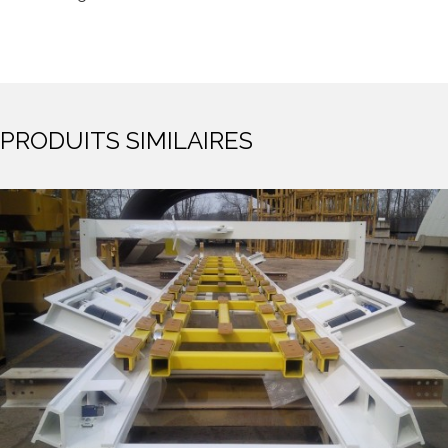
Équipements Industriels
PRODUITS SIMILAIRES