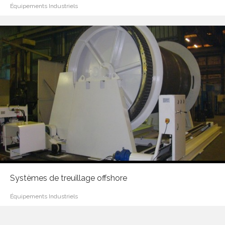
Équipements Industriels
Systèmes de treuillage offshore
Équipements Industriels