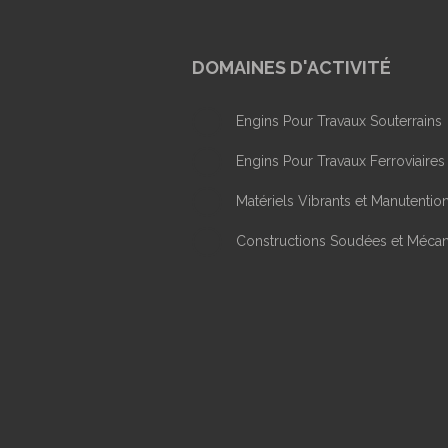
DOMAINES D'ACTIVITÉ
Engins Pour Travaux Souterrains
Engins Pour Travaux Ferroviaires
Matériels Vibrants et Manutentio
Constructions Soudées et Méca